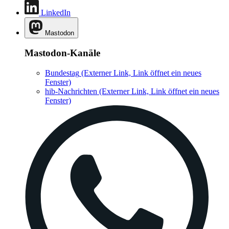
LinkedIn
Mastodon
Mastodon-Kanäle
Bundestag
(Externer Link, Link öffnet ein neues
Fenster)
hib-Nachrichten
(Externer Link, Link öffnet ein neues
Fenster)