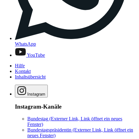
WhatsApp
YouTube
Hilfe
Kontakt
Inhaltsübersicht
Instagram
Instagram-Kanäle
Bundestag
(Externer Link, Link öffnet ein neues
Fenster)
Bundestagspräsidentin
(Externer Link, Link öffnet ein
neues Fenster)