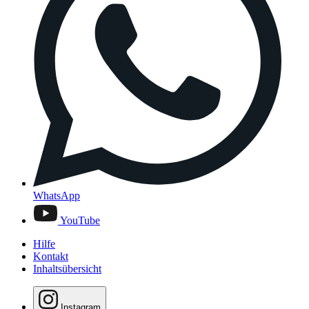
WhatsApp
YouTube
Hilfe
Kontakt
Inhaltsübersicht
Instagram