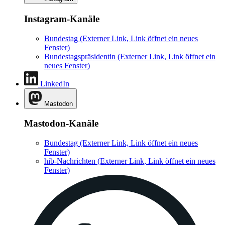
Instagram-Kanäle
Bundestag
(Externer Link, Link öffnet ein neues
Fenster)
Bundestagspräsidentin
(Externer Link, Link öffnet ein
neues Fenster)
LinkedIn
Mastodon
Mastodon-Kanäle
Bundestag
(Externer Link, Link öffnet ein neues
Fenster)
hib-Nachrichten
(Externer Link, Link öffnet ein neues
Fenster)