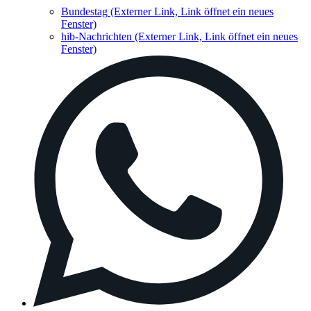
Bundestag
(Externer Link, Link öffnet ein neues
Fenster)
hib-Nachrichten
(Externer Link, Link öffnet ein neues
Fenster)