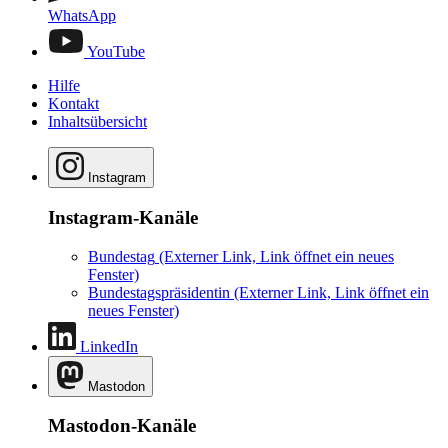
WhatsApp
YouTube
Hilfe
Kontakt
Inhaltsübersicht
Instagram
Instagram-Kanäle
Bundestag
(Externer Link, Link öffnet ein neues
Fenster)
Bundestagspräsidentin
(Externer Link, Link öffnet ein
neues Fenster)
LinkedIn
Mastodon
Mastodon-Kanäle