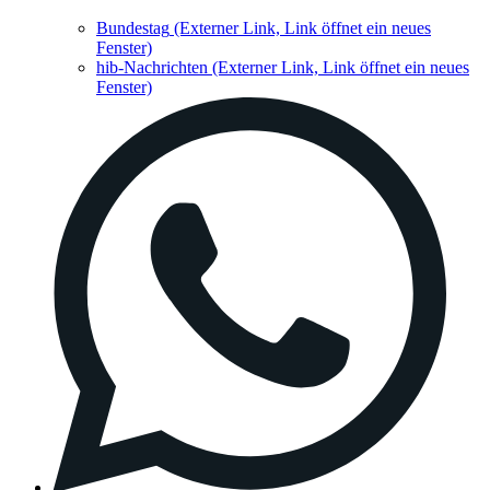
Bundestag
(Externer Link, Link öffnet ein neues
Fenster)
hib-Nachrichten
(Externer Link, Link öffnet ein neues
Fenster)