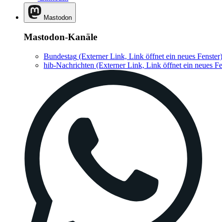
Mastodon
Mastodon-Kanäle
Bundestag
(Externer Link, Link öffnet ein neues Fenster
hib-Nachrichten
(Externer Link, Link öffnet ein neues Fe