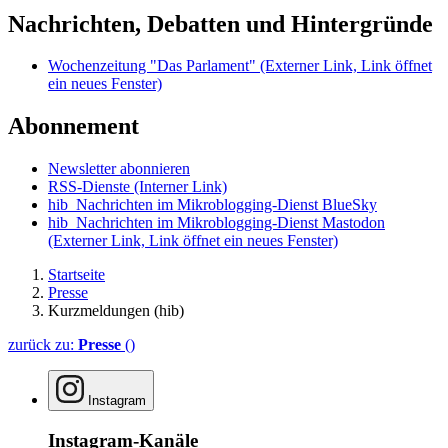
Nachrichten, Debatten und Hintergründe
Wochenzeitung "Das Parlament"
(Externer Link, Link öffnet
ein neues Fenster)
Abonnement
Newsletter abonnieren
RSS-Dienste
(Interner Link)
hib_Nachrichten im Mikroblogging-Dienst BlueSky
hib_Nachrichten im Mikroblogging-Dienst Mastodon
(Externer Link, Link öffnet ein neues Fenster)
Startseite
Presse
Kurzmeldungen (hib)
zurück zu:
Presse
()
Instagram
Instagram-Kanäle