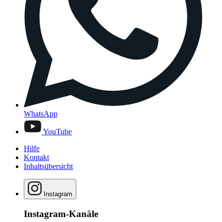
WhatsApp
YouTube
Hilfe
Kontakt
Inhaltsübersicht
Instagram
Instagram-Kanäle