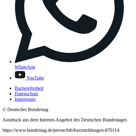
WhatsApp
YouTube
Barrierefreiheit
Datenschutz
Impressum
© Deutscher Bundestag
Ausdruck aus dem Internet-Angebot des Deutschen Bundestages
https://www.bundestag.de/presse/hib/kurzmeldungen-870114