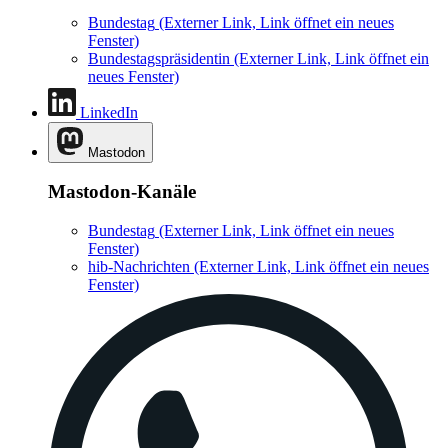
Bundestag
(Externer Link, Link öffnet ein neues
Fenster)
Bundestagspräsidentin
(Externer Link, Link öffnet ein
neues Fenster)
LinkedIn
Mastodon
Mastodon-Kanäle
Bundestag
(Externer Link, Link öffnet ein neues
Fenster)
hib-Nachrichten
(Externer Link, Link öffnet ein neues
Fenster)