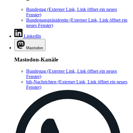
Bundestag
(Externer Link, Link öffnet ein neues
Fenster)
Bundestagspräsidentin
(Externer Link, Link öffnet ein
neues Fenster)
LinkedIn
Mastodon
Mastodon-Kanäle
Bundestag
(Externer Link, Link öffnet ein neues
Fenster)
hib-Nachrichten
(Externer Link, Link öffnet ein neues
Fenster)