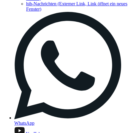
hib-Nachrichten
(Externer Link, Link öffnet ein neues
Fenster)
WhatsApp