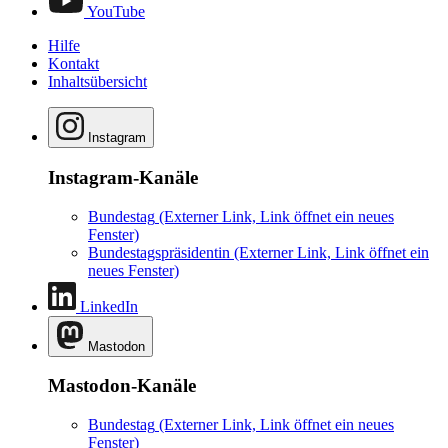
YouTube
Hilfe
Kontakt
Inhaltsübersicht
Instagram
Instagram-Kanäle
Bundestag
(Externer Link, Link öffnet ein neues
Fenster)
Bundestagspräsidentin
(Externer Link, Link öffnet ein
neues Fenster)
LinkedIn
Mastodon
Mastodon-Kanäle
Bundestag
(Externer Link, Link öffnet ein neues
Fenster)