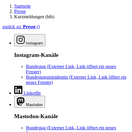
Startseite
Presse
Kurzmeldungen (hib)
zurück zu:
Presse
()
Instagram
Instagram-Kanäle
Bundestag
(Externer Link, Link öffnet ein neues
Fenster)
Bundestagspräsidentin
(Externer Link, Link öffnet ein
neues Fenster)
LinkedIn
Mastodon
Mastodon-Kanäle
Bundestag
(Externer Link, Link öffnet ein neues