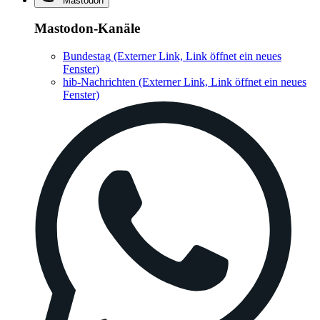
Mastodon
Mastodon-Kanäle
Bundestag
(Externer Link, Link öffnet ein neues
Fenster)
hib-Nachrichten
(Externer Link, Link öffnet ein neues
Fenster)