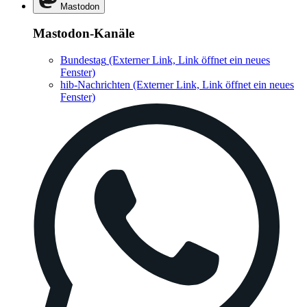
Mastodon
Mastodon-Kanäle
Bundestag
(Externer Link, Link öffnet ein neues
Fenster)
hib-Nachrichten
(Externer Link, Link öffnet ein neues
Fenster)