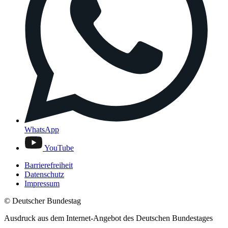
WhatsApp
YouTube
Barrierefreiheit
Datenschutz
Impressum
© Deutscher Bundestag
Ausdruck aus dem Internet-Angebot des Deutschen Bundestages