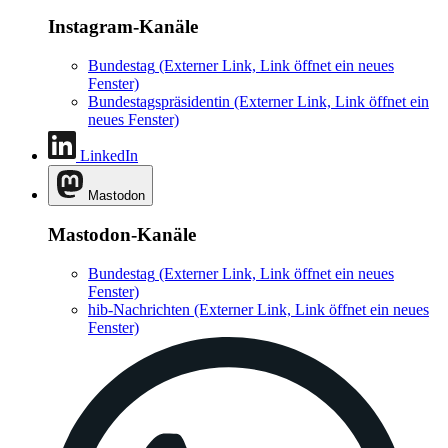
Instagram-Kanäle
Bundestag
(Externer Link, Link öffnet ein neues
Fenster)
Bundestagspräsidentin
(Externer Link, Link öffnet ein
neues Fenster)
LinkedIn
Mastodon
Mastodon-Kanäle
Bundestag
(Externer Link, Link öffnet ein neues
Fenster)
hib-Nachrichten
(Externer Link, Link öffnet ein neues
Fenster)