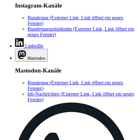
Instagram-Kanäle
Bundestag
(Externer Link, Link öffnet ein neues
Fenster)
Bundestagspräsidentin
(Externer Link, Link öffnet ein
neues Fenster)
LinkedIn
Mastodon
Mastodon-Kanäle
Bundestag
(Externer Link, Link öffnet ein neues
Fenster)
hib-Nachrichten
(Externer Link, Link öffnet ein neues
Fenster)