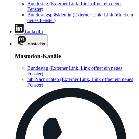
Bundestag
(Externer Link, Link öffnet ein neues
Fenster)
Bundestagspräsidentin
(Externer Link, Link öffnet ein
neues Fenster)
LinkedIn
Mastodon
Mastodon-Kanäle
Bundestag
(Externer Link, Link öffnet ein neues
Fenster)
hib-Nachrichten
(Externer Link, Link öffnet ein neues
Fenster)