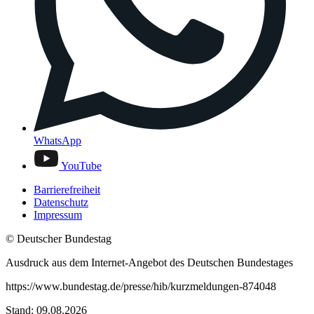
WhatsApp
YouTube
Barrierefreiheit
Datenschutz
Impressum
© Deutscher Bundestag
Ausdruck aus dem Internet-Angebot des Deutschen Bundestages
https://www.bundestag.de/presse/hib/kurzmeldungen-874048
Stand: 09.08.2026