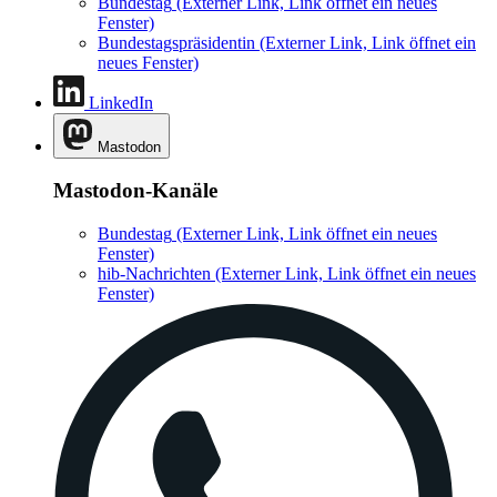
Bundestag
(Externer Link, Link öffnet ein neues
Fenster)
Bundestagspräsidentin
(Externer Link, Link öffnet ein
neues Fenster)
LinkedIn
Mastodon
Mastodon-Kanäle
Bundestag
(Externer Link, Link öffnet ein neues
Fenster)
hib-Nachrichten
(Externer Link, Link öffnet ein neues
Fenster)