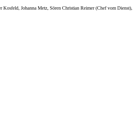
er Kosfeld, Johanna Metz, Sören Christian Reimer (Chef vom Dienst),