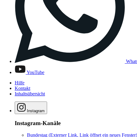
What
YouTube
Hilfe
Kontakt
Inhaltsübersicht
Instagram
Instagram-Kanäle
Bundestag
(Externer Link, Link öffnet ein neues Fenster