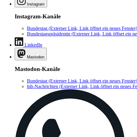
Instagram
Instagram-Kanäle
Bundestag
(Externer Link, Link öffnet ein neues Fenster
Bundestagspräsidentin
(Externer Link, Link öffnet ein ne
LinkedIn
Mastodon
Mastodon-Kanäle
Bundestag
(Externer Link, Link öffnet ein neues Fenster
hib-Nachrichten
(Externer Link, Link öffnet ein neues Fe