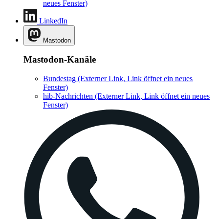
neues Fenster)
LinkedIn
Mastodon
Mastodon-Kanäle
Bundestag
(Externer Link, Link öffnet ein neues
Fenster)
hib-Nachrichten
(Externer Link, Link öffnet ein neues
Fenster)