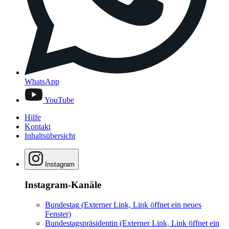
WhatsApp
YouTube
Hilfe
Kontakt
Inhaltsübersicht
Instagram
Instagram-Kanäle
Bundestag
(Externer Link, Link öffnet ein neues
Fenster)
Bundestagspräsidentin
(Externer Link, Link öffnet ein