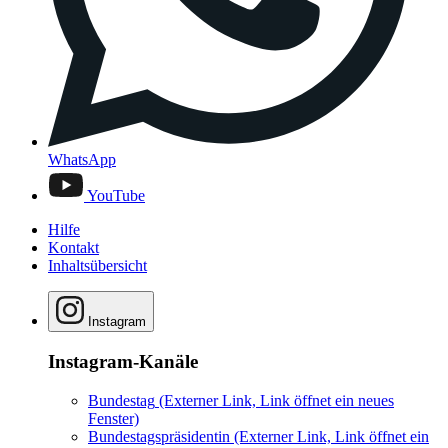
WhatsApp
YouTube
Hilfe
Kontakt
Inhaltsübersicht
Instagram
Instagram-Kanäle
Bundestag
(Externer Link, Link öffnet ein neues
Fenster)
Bundestagspräsidentin
(Externer Link, Link öffnet ein