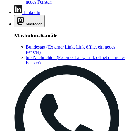
neues Fenster)
LinkedIn
Mastodon
Mastodon-Kanäle
Bundestag
(Externer Link, Link öffnet ein neues
Fenster)
hib-Nachrichten
(Externer Link, Link öffnet ein neues
Fenster)