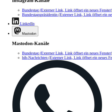
Instagram-Kanäle
Bundestag
(Externer Link, Link öffnet ein neues Fenster
Bundestagspräsidentin
(Externer Link, Link öffnet ein ne
LinkedIn
Mastodon
Mastodon-Kanäle
Bundestag
(Externer Link, Link öffnet ein neues Fenster
hib-Nachrichten
(Externer Link, Link öffnet ein neues Fe