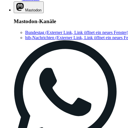
Mastodon
Mastodon-Kanäle
Bundestag
(Externer Link, Link öffnet ein neues Fenster
hib-Nachrichten
(Externer Link, Link öffnet ein neues Fe