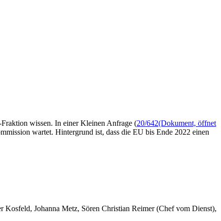
Fraktion wissen. In einer Kleinen Anfrage (
20/642
(Dokument, öffnet
mmission wartet. Hintergrund ist, dass die EU bis Ende 2022 einen
er Kosfeld, Johanna Metz, Sören Christian Reimer (Chef vom Dienst),