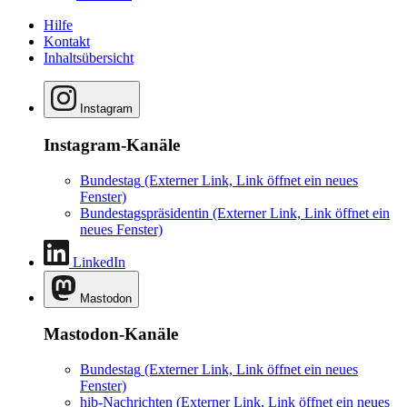
Hilfe
Kontakt
Inhaltsübersicht
Instagram
Instagram-Kanäle
Bundestag
(Externer Link, Link öffnet ein neues
Fenster)
Bundestagspräsidentin
(Externer Link, Link öffnet ein
neues Fenster)
LinkedIn
Mastodon
Mastodon-Kanäle
Bundestag
(Externer Link, Link öffnet ein neues
Fenster)
hib-Nachrichten
(Externer Link, Link öffnet ein neues