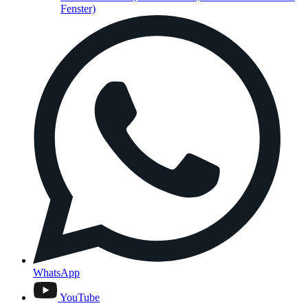
Fenster)
WhatsApp
YouTube