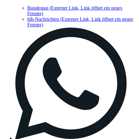
Bundestag
(Externer Link, Link öffnet ein neues
Fenster)
hib-Nachrichten
(Externer Link, Link öffnet ein neues
Fenster)