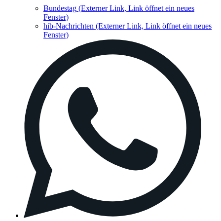
Bundestag
(Externer Link, Link öffnet ein neues
Fenster)
hib-Nachrichten
(Externer Link, Link öffnet ein neues
Fenster)