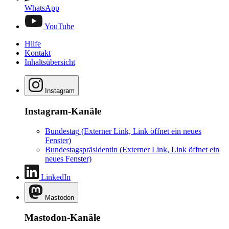
WhatsApp
YouTube
Hilfe
Kontakt
Inhaltsübersicht
Instagram
Instagram-Kanäle
Bundestag
(Externer Link, Link öffnet ein neues
Fenster)
Bundestagspräsidentin
(Externer Link, Link öffnet ein
neues Fenster)
LinkedIn
Mastodon
Mastodon-Kanäle