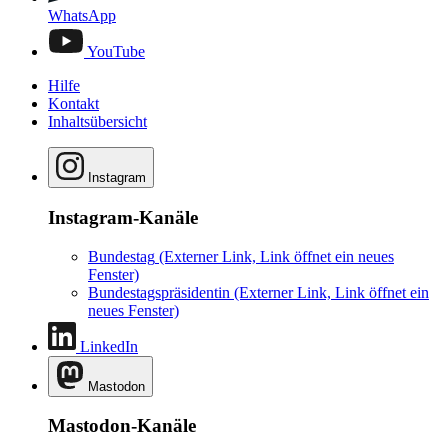
WhatsApp
YouTube
Hilfe
Kontakt
Inhaltsübersicht
Instagram
Instagram-Kanäle
Bundestag
(Externer Link, Link öffnet ein neues
Fenster)
Bundestagspräsidentin
(Externer Link, Link öffnet ein
neues Fenster)
LinkedIn
Mastodon
Mastodon-Kanäle