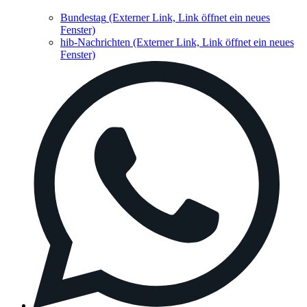
Bundestag
(Externer Link, Link öffnet ein neues
Fenster)
hib-Nachrichten
(Externer Link, Link öffnet ein neues
Fenster)