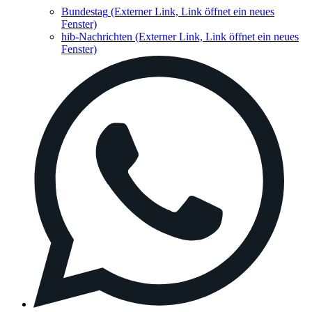
Bundestag
(Externer Link, Link öffnet ein neues
Fenster)
hib-Nachrichten
(Externer Link, Link öffnet ein neues
Fenster)