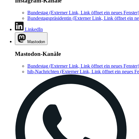
Instagram-Kanäle
Bundestag
(Externer Link, Link öffnet ein neues Fenster
Bundestagspräsidentin
(Externer Link, Link öffnet ein ne
LinkedIn
Mastodon
Mastodon-Kanäle
Bundestag
(Externer Link, Link öffnet ein neues Fenster
hib-Nachrichten
(Externer Link, Link öffnet ein neues Fe