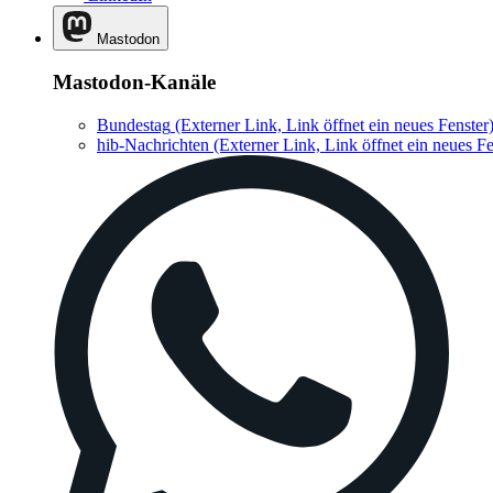
Mastodon
Mastodon-Kanäle
Bundestag
(Externer Link, Link öffnet ein neues Fenster
hib-Nachrichten
(Externer Link, Link öffnet ein neues Fe