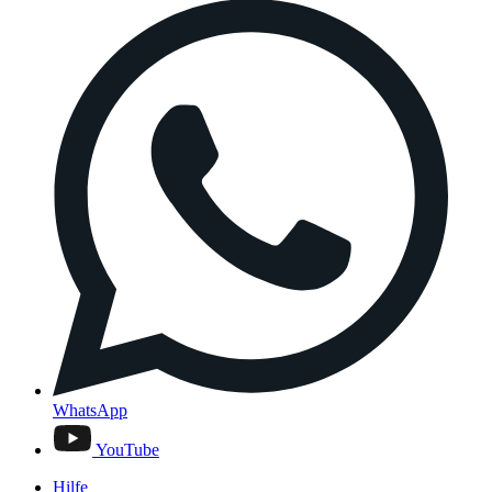
WhatsApp
YouTube
Hilfe