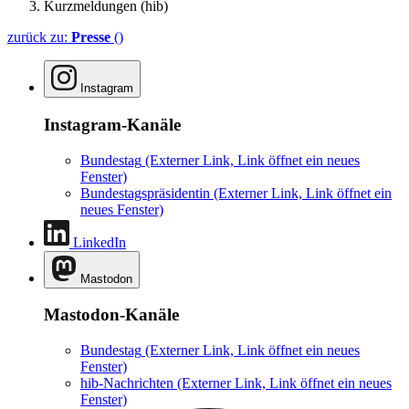
Kurzmeldungen (hib)
zurück zu:
Presse
()
Instagram
Instagram-Kanäle
Bundestag
(Externer Link, Link öffnet ein neues
Fenster)
Bundestagspräsidentin
(Externer Link, Link öffnet ein
neues Fenster)
LinkedIn
Mastodon
Mastodon-Kanäle
Bundestag
(Externer Link, Link öffnet ein neues
Fenster)
hib-Nachrichten
(Externer Link, Link öffnet ein neues
Fenster)