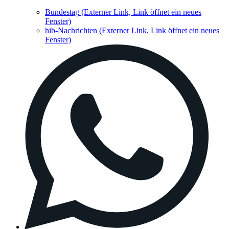
Bundestag
(Externer Link, Link öffnet ein neues
Fenster)
hib-Nachrichten
(Externer Link, Link öffnet ein neues
Fenster)