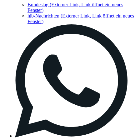
Bundestag
(Externer Link, Link öffnet ein neues
Fenster)
hib-Nachrichten
(Externer Link, Link öffnet ein neues
Fenster)