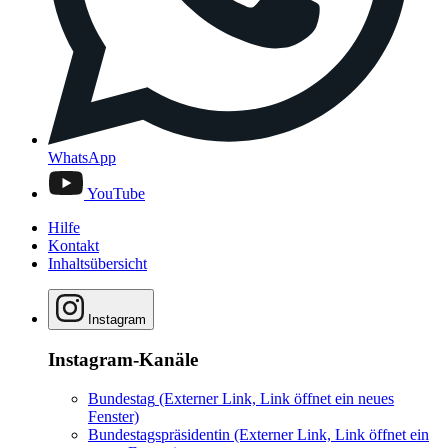
WhatsApp
YouTube
Hilfe
Kontakt
Inhaltsübersicht
Instagram
Instagram-Kanäle
Bundestag
(Externer Link, Link öffnet ein neues
Fenster)
Bundestagspräsidentin
(Externer Link, Link öffnet ein