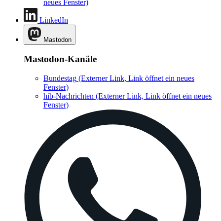
neues Fenster)
LinkedIn
Mastodon
Mastodon-Kanäle
Bundestag
(Externer Link, Link öffnet ein neues
Fenster)
hib-Nachrichten
(Externer Link, Link öffnet ein neues
Fenster)