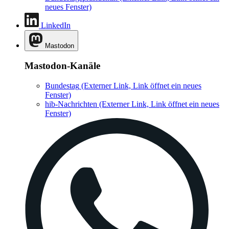
neues Fenster)
LinkedIn
Mastodon
Mastodon-Kanäle
Bundestag
(Externer Link, Link öffnet ein neues
Fenster)
hib-Nachrichten
(Externer Link, Link öffnet ein neues
Fenster)