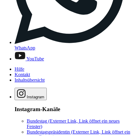
WhatsApp
YouTube
Hilfe
Kontakt
Inhaltsübersicht
Instagram
Instagram-Kanäle
Bundestag
(Externer Link, Link öffnet ein neues
Fenster)
Bundestagspräsidentin
(Externer Link, Link öffnet ein