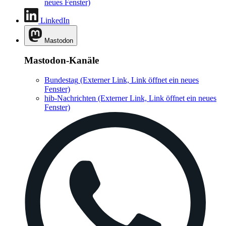
neues Fenster)
LinkedIn
Mastodon
Mastodon-Kanäle
Bundestag
(Externer Link, Link öffnet ein neues
Fenster)
hib-Nachrichten
(Externer Link, Link öffnet ein neues
Fenster)