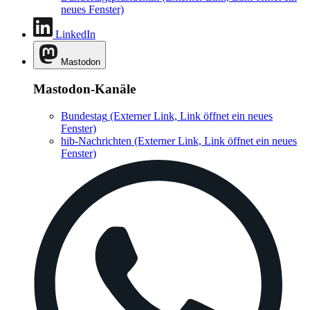
neues Fenster)
LinkedIn
Mastodon
Mastodon-Kanäle
Bundestag
(Externer Link, Link öffnet ein neues
Fenster)
hib-Nachrichten
(Externer Link, Link öffnet ein neues
Fenster)