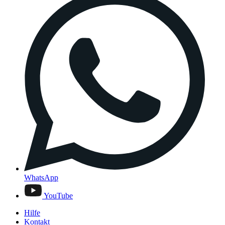
WhatsApp
YouTube
Hilfe
Kontakt