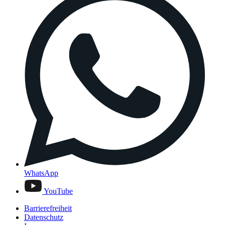
WhatsApp
YouTube
Barrierefreiheit
Datenschutz