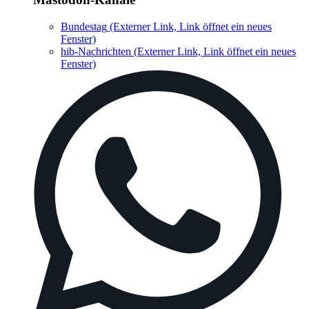
Bundestag
(Externer Link, Link öffnet ein neues
Fenster)
hib-Nachrichten
(Externer Link, Link öffnet ein neues
Fenster)