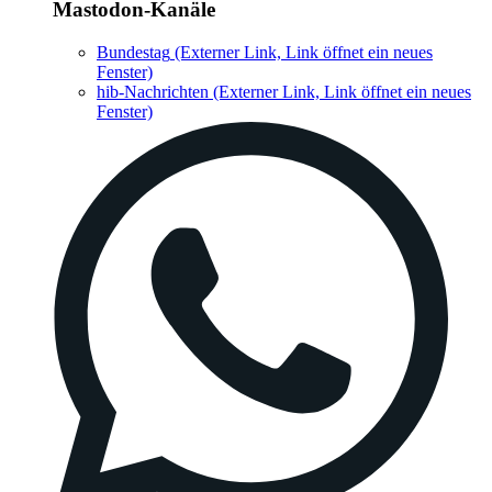
Mastodon-Kanäle
Bundestag
(Externer Link, Link öffnet ein neues
Fenster)
hib-Nachrichten
(Externer Link, Link öffnet ein neues
Fenster)