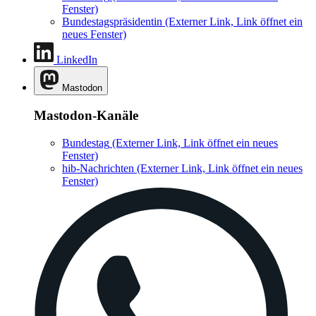
Fenster)
Bundestagspräsidentin
(Externer Link, Link öffnet ein
neues Fenster)
LinkedIn
Mastodon
Mastodon-Kanäle
Bundestag
(Externer Link, Link öffnet ein neues
Fenster)
hib-Nachrichten
(Externer Link, Link öffnet ein neues
Fenster)