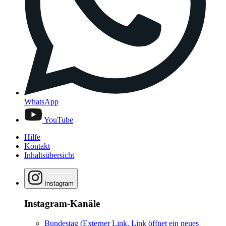
WhatsApp
YouTube
Hilfe
Kontakt
Inhaltsübersicht
Instagram
Instagram-Kanäle
Bundestag
(Externer Link, Link öffnet ein neues