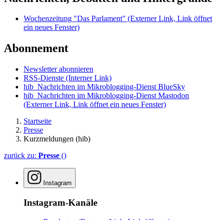
Wochenzeitung "Das Parlament"
(Externer Link, Link öffnet
ein neues Fenster)
Abonnement
Newsletter abonnieren
RSS-Dienste
(Interner Link)
hib_Nachrichten im Mikroblogging-Dienst BlueSky
hib_Nachrichten im Mikroblogging-Dienst Mastodon
(Externer Link, Link öffnet ein neues Fenster)
Startseite
Presse
Kurzmeldungen (hib)
zurück zu:
Presse
()
Instagram
Instagram-Kanäle