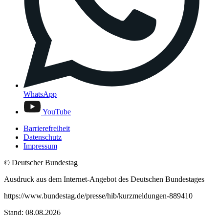
WhatsApp
YouTube
Barrierefreiheit
Datenschutz
Impressum
© Deutscher Bundestag
Ausdruck aus dem Internet-Angebot des Deutschen Bundestages
https://www.bundestag.de/presse/hib/kurzmeldungen-889410
Stand: 08.08.2026