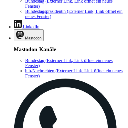
Bundestag
(Externer Link, Link öffnet ein neues
Fenster)
Bundestagspräsidentin
(Externer Link, Link öffnet ein
neues Fenster)
LinkedIn
Mastodon
Mastodon-Kanäle
Bundestag
(Externer Link, Link öffnet ein neues
Fenster)
hib-Nachrichten
(Externer Link, Link öffnet ein neues
Fenster)