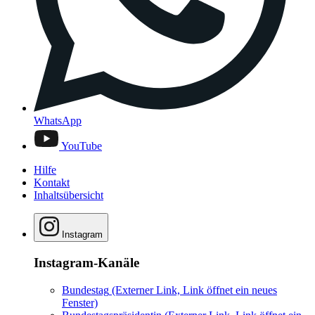
WhatsApp
YouTube
Hilfe
Kontakt
Inhaltsübersicht
Instagram
Instagram-Kanäle
Bundestag
(Externer Link, Link öffnet ein neues
Fenster)