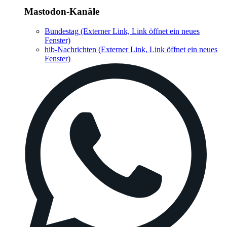
Mastodon-Kanäle
Bundestag
(Externer Link, Link öffnet ein neues
Fenster)
hib-Nachrichten
(Externer Link, Link öffnet ein neues
Fenster)