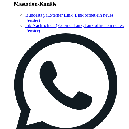
Mastodon-Kanäle
Bundestag
(Externer Link, Link öffnet ein neues
Fenster)
hib-Nachrichten
(Externer Link, Link öffnet ein neues
Fenster)