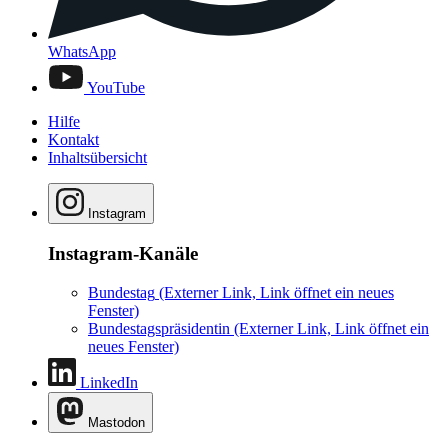
WhatsApp
YouTube
Hilfe
Kontakt
Inhaltsübersicht
Instagram
Instagram-Kanäle
Bundestag
(Externer Link, Link öffnet ein neues
Fenster)
Bundestagspräsidentin
(Externer Link, Link öffnet ein
neues Fenster)
LinkedIn
Mastodon