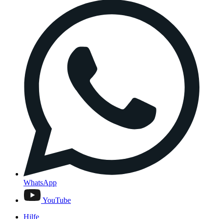
WhatsApp
YouTube
Hilfe