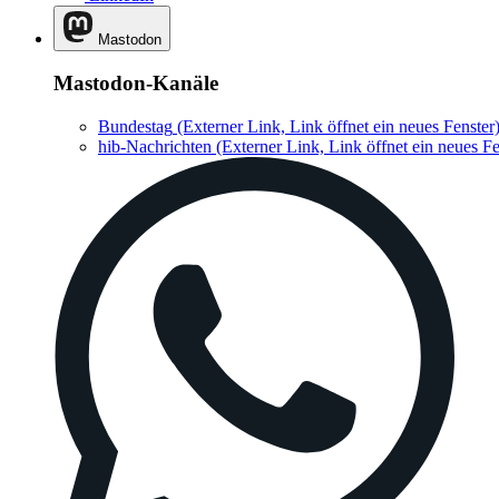
Mastodon
Mastodon-Kanäle
Bundestag
(Externer Link, Link öffnet ein neues Fenster
hib-Nachrichten
(Externer Link, Link öffnet ein neues Fe