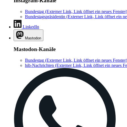
Instagram-Kanäle
Bundestag
(Externer Link, Link öffnet ein neues Fenster
Bundestagspräsidentin
(Externer Link, Link öffnet ein ne
LinkedIn
Mastodon
Mastodon-Kanäle
Bundestag
(Externer Link, Link öffnet ein neues Fenster
hib-Nachrichten
(Externer Link, Link öffnet ein neues Fe