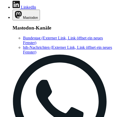
LinkedIn
Mastodon
Mastodon-Kanäle
Bundestag
(Externer Link, Link öffnet ein neues
Fenster)
hib-Nachrichten
(Externer Link, Link öffnet ein neues
Fenster)