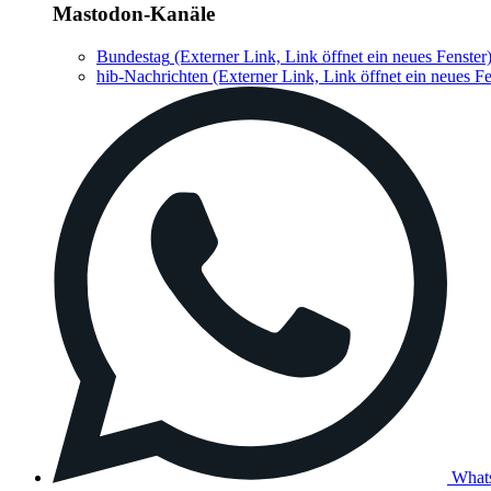
Mastodon-Kanäle
Bundestag
(Externer Link, Link öffnet ein neues Fenster
hib-Nachrichten
(Externer Link, Link öffnet ein neues Fe
What