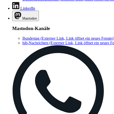
LinkedIn
Mastodon
Mastodon-Kanäle
Bundestag
(Externer Link, Link öffnet ein neues Fenster
hib-Nachrichten
(Externer Link, Link öffnet ein neues Fe