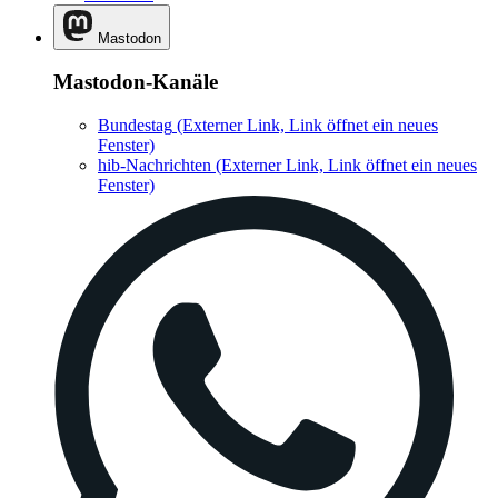
Mastodon
Mastodon-Kanäle
Bundestag
(Externer Link, Link öffnet ein neues
Fenster)
hib-Nachrichten
(Externer Link, Link öffnet ein neues
Fenster)