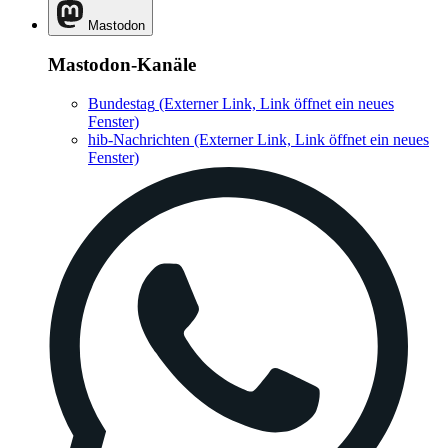
Mastodon
Mastodon-Kanäle
Bundestag
(Externer Link, Link öffnet ein neues
Fenster)
hib-Nachrichten
(Externer Link, Link öffnet ein neues
Fenster)