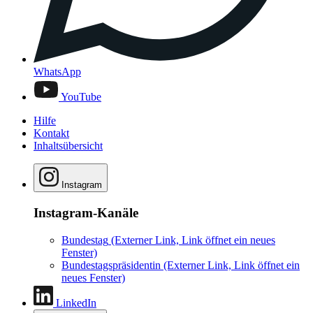
WhatsApp
YouTube
Hilfe
Kontakt
Inhaltsübersicht
Instagram
Instagram-Kanäle
Bundestag
(Externer Link, Link öffnet ein neues
Fenster)
Bundestagspräsidentin
(Externer Link, Link öffnet ein
neues Fenster)
LinkedIn