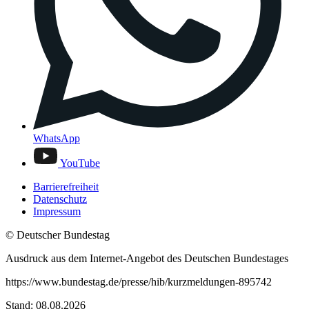
WhatsApp
YouTube
Barrierefreiheit
Datenschutz
Impressum
© Deutscher Bundestag
Ausdruck aus dem Internet-Angebot des Deutschen Bundestages
https://www.bundestag.de/presse/hib/kurzmeldungen-895742
Stand: 08.08.2026