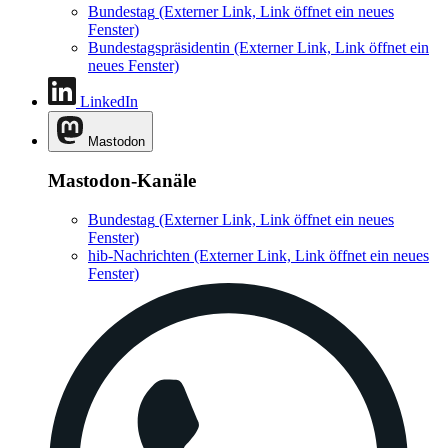
Bundestag
(Externer Link, Link öffnet ein neues
Fenster)
Bundestagspräsidentin
(Externer Link, Link öffnet ein
neues Fenster)
LinkedIn
Mastodon
Mastodon-Kanäle
Bundestag
(Externer Link, Link öffnet ein neues
Fenster)
hib-Nachrichten
(Externer Link, Link öffnet ein neues
Fenster)