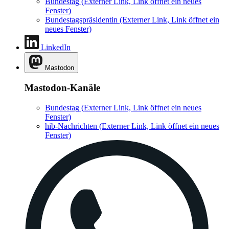
Bundestag
(Externer Link, Link öffnet ein neues
Fenster)
Bundestagspräsidentin
(Externer Link, Link öffnet ein
neues Fenster)
LinkedIn
Mastodon
Mastodon-Kanäle
Bundestag
(Externer Link, Link öffnet ein neues
Fenster)
hib-Nachrichten
(Externer Link, Link öffnet ein neues
Fenster)