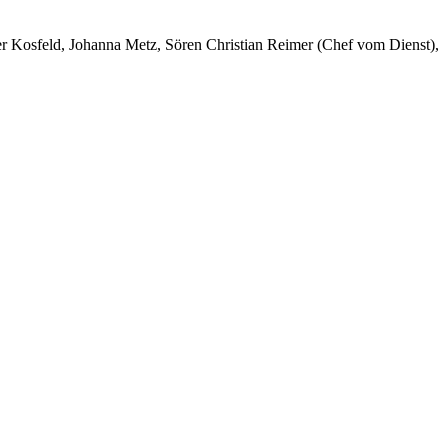
er Kosfeld, Johanna Metz, Sören Christian Reimer (Chef vom Dienst),