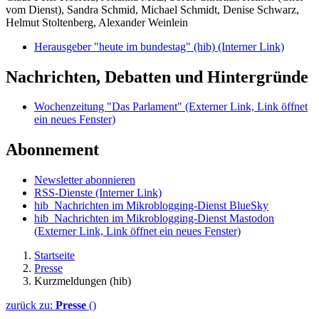
vom Dienst), Sandra Schmid, Michael Schmidt, Denise Schwarz,
Helmut Stoltenberg, Alexander Weinlein
Herausgeber "heute im bundestag" (hib)
(Interner Link)
Nachrichten, Debatten und Hintergründe
Wochenzeitung "Das Parlament"
(Externer Link, Link öffnet
ein neues Fenster)
Abonnement
Newsletter abonnieren
RSS-Dienste
(Interner Link)
hib_Nachrichten im Mikroblogging-Dienst BlueSky
hib_Nachrichten im Mikroblogging-Dienst Mastodon
(Externer Link, Link öffnet ein neues Fenster)
Startseite
Presse
Kurzmeldungen (hib)
zurück zu:
Presse
()