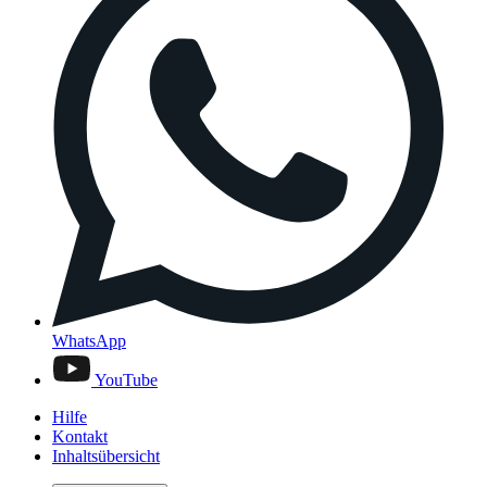
WhatsApp
YouTube
Hilfe
Kontakt
Inhaltsübersicht