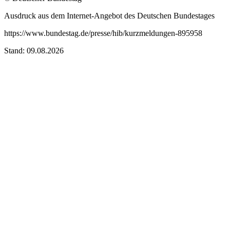
Ausdruck aus dem Internet-Angebot des Deutschen Bundestages
https://www.bundestag.de/presse/hib/kurzmeldungen-895958
Stand: 09.08.2026