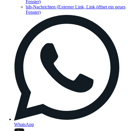
Fenster)
hib-Nachrichten
(Externer Link, Link öffnet ein neues
Fenster)
WhatsApp