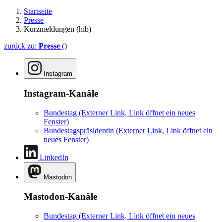
Startseite
Presse
Kurzmeldungen (hib)
zurück zu:
Presse
()
Instagram
Instagram-Kanäle
Bundestag
(Externer Link, Link öffnet ein neues
Fenster)
Bundestagspräsidentin
(Externer Link, Link öffnet ein
neues Fenster)
LinkedIn
Mastodon
Mastodon-Kanäle
Bundestag
(Externer Link, Link öffnet ein neues