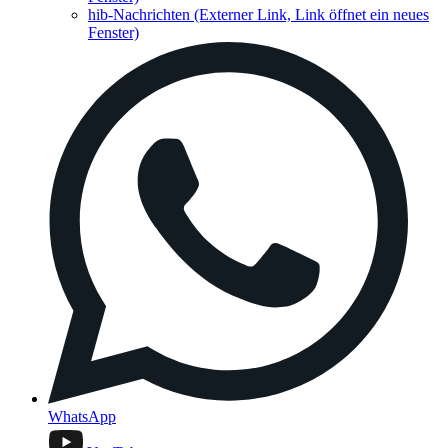
hib-Nachrichten
(Externer Link, Link öffnet ein neues
Fenster)
WhatsApp