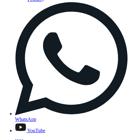
WhatsApp
YouTube