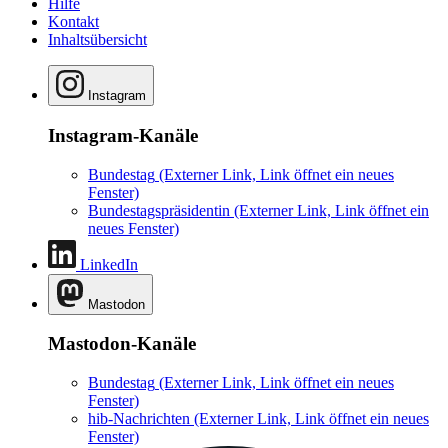
Hilfe
Kontakt
Inhaltsübersicht
Instagram
Instagram-Kanäle
Bundestag
(Externer Link, Link öffnet ein neues
Fenster)
Bundestagspräsidentin
(Externer Link, Link öffnet ein
neues Fenster)
LinkedIn
Mastodon
Mastodon-Kanäle
Bundestag
(Externer Link, Link öffnet ein neues
Fenster)
hib-Nachrichten
(Externer Link, Link öffnet ein neues
Fenster)