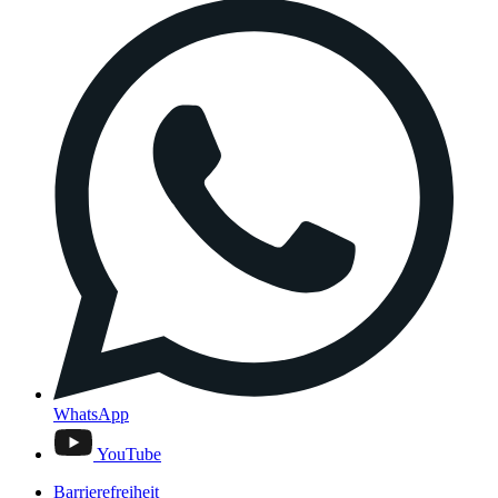
WhatsApp
YouTube
Barrierefreiheit