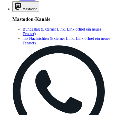
Mastodon
Mastodon-Kanäle
Bundestag
(Externer Link, Link öffnet ein neues
Fenster)
hib-Nachrichten
(Externer Link, Link öffnet ein neues
Fenster)