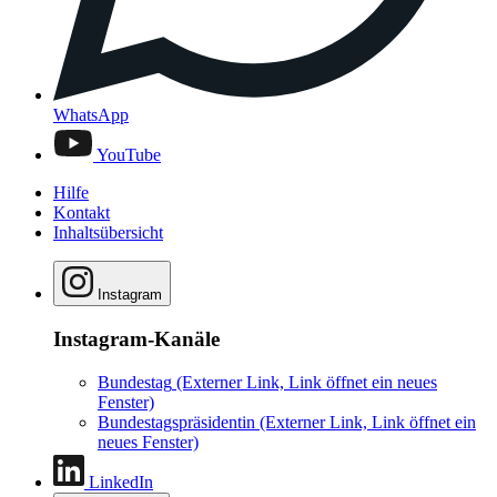
WhatsApp
YouTube
Hilfe
Kontakt
Inhaltsübersicht
Instagram
Instagram-Kanäle
Bundestag
(Externer Link, Link öffnet ein neues
Fenster)
Bundestagspräsidentin
(Externer Link, Link öffnet ein
neues Fenster)
LinkedIn