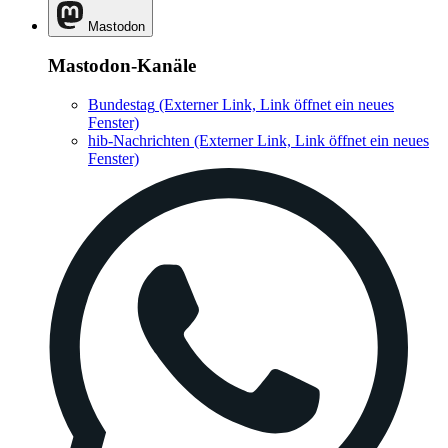
Mastodon
Mastodon-Kanäle
Bundestag
(Externer Link, Link öffnet ein neues
Fenster)
hib-Nachrichten
(Externer Link, Link öffnet ein neues
Fenster)