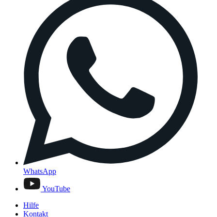
WhatsApp
YouTube
Hilfe
Kontakt