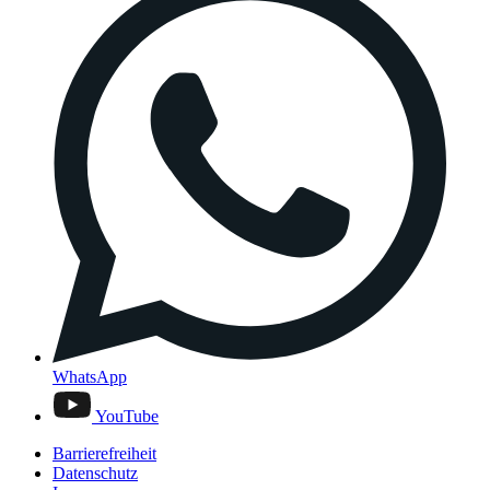
WhatsApp
YouTube
Barrierefreiheit
Datenschutz