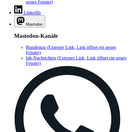
neues Fenster)
LinkedIn
Mastodon
Mastodon-Kanäle
Bundestag
(Externer Link, Link öffnet ein neues
Fenster)
hib-Nachrichten
(Externer Link, Link öffnet ein neues
Fenster)