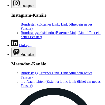
Instagram
Instagram-Kanäle
Bundestag
(Externer Link, Link öffnet ein neues
Fenster)
Bundestagspräsidentin
(Externer Link, Link öffnet ein
neues Fenster)
LinkedIn
Mastodon
Mastodon-Kanäle
Bundestag
(Externer Link, Link öffnet ein neues
Fenster)
hib-Nachrichten
(Externer Link, Link öffnet ein neues
Fenster)