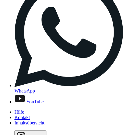
WhatsApp
YouTube
Hilfe
Kontakt
Inhaltsübersicht