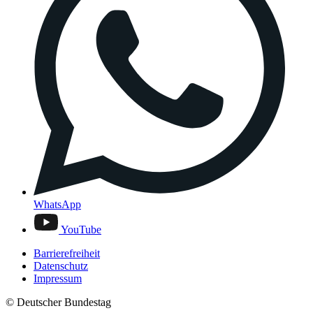
WhatsApp
YouTube
Barrierefreiheit
Datenschutz
Impressum
© Deutscher Bundestag