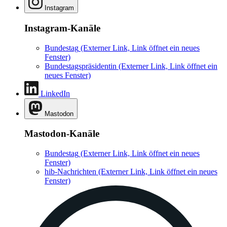
Instagram
Instagram-Kanäle
Bundestag
(Externer Link, Link öffnet ein neues
Fenster)
Bundestagspräsidentin
(Externer Link, Link öffnet ein
neues Fenster)
LinkedIn
Mastodon
Mastodon-Kanäle
Bundestag
(Externer Link, Link öffnet ein neues
Fenster)
hib-Nachrichten
(Externer Link, Link öffnet ein neues
Fenster)