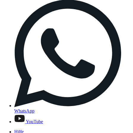
WhatsApp
YouTube
Hilfe