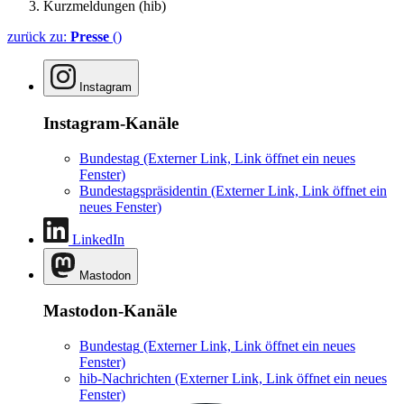
Kurzmeldungen (hib)
zurück zu:
Presse
()
Instagram
Instagram-Kanäle
Bundestag
(Externer Link, Link öffnet ein neues
Fenster)
Bundestagspräsidentin
(Externer Link, Link öffnet ein
neues Fenster)
LinkedIn
Mastodon
Mastodon-Kanäle
Bundestag
(Externer Link, Link öffnet ein neues
Fenster)
hib-Nachrichten
(Externer Link, Link öffnet ein neues
Fenster)