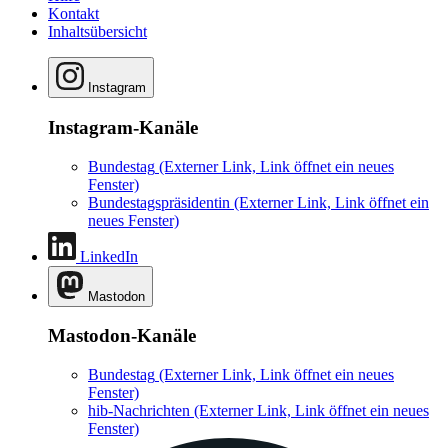
Kontakt
Inhaltsübersicht
Instagram
Instagram-Kanäle
Bundestag
(Externer Link, Link öffnet ein neues
Fenster)
Bundestagspräsidentin
(Externer Link, Link öffnet ein
neues Fenster)
LinkedIn
Mastodon
Mastodon-Kanäle
Bundestag
(Externer Link, Link öffnet ein neues
Fenster)
hib-Nachrichten
(Externer Link, Link öffnet ein neues
Fenster)