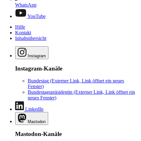
WhatsApp
YouTube
Hilfe
Kontakt
Inhaltsübersicht
Instagram
Instagram-Kanäle
Bundestag
(Externer Link, Link öffnet ein neues
Fenster)
Bundestagspräsidentin
(Externer Link, Link öffnet ein
neues Fenster)
LinkedIn
Mastodon
Mastodon-Kanäle