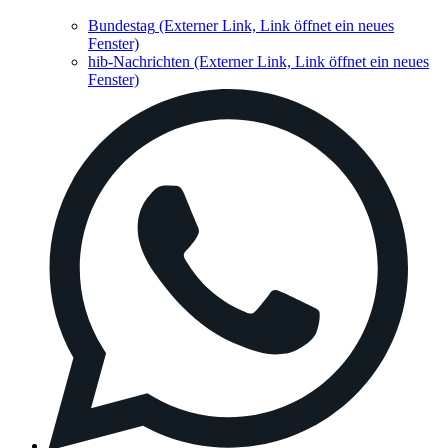
Bundestag
(Externer Link, Link öffnet ein neues
Fenster)
hib-Nachrichten
(Externer Link, Link öffnet ein neues
Fenster)