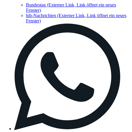
Bundestag
(Externer Link, Link öffnet ein neues
Fenster)
hib-Nachrichten
(Externer Link, Link öffnet ein neues
Fenster)