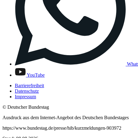
What
YouTube
Barrierefreiheit
Datenschutz
Impressum
© Deutscher Bundestag
Ausdruck aus dem Internet-Angebot des Deutschen Bundestages
https://www.bundestag.de/presse/hib/kurzmeldungen-903972