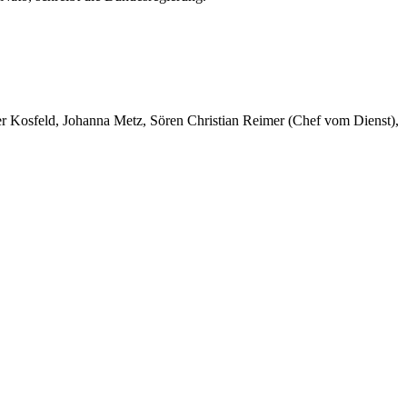
er Kosfeld, Johanna Metz, Sören Christian Reimer (Chef vom Dienst),