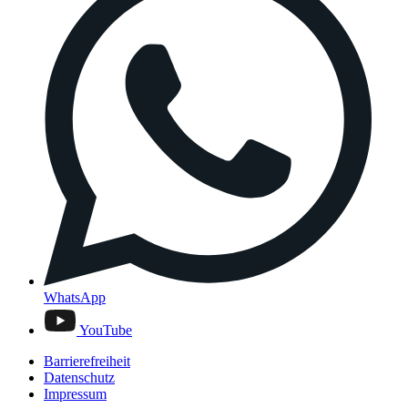
WhatsApp
YouTube
Barrierefreiheit
Datenschutz
Impressum