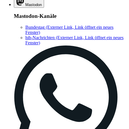
Mastodon
Mastodon-Kanäle
Bundestag
(Externer Link, Link öffnet ein neues
Fenster)
hib-Nachrichten
(Externer Link, Link öffnet ein neues
Fenster)