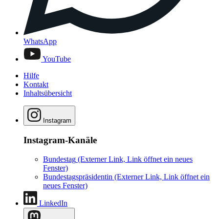
WhatsApp
YouTube
Hilfe
Kontakt
Inhaltsübersicht
Instagram
Instagram-Kanäle
Bundestag
(Externer Link, Link öffnet ein neues
Fenster)
Bundestagspräsidentin
(Externer Link, Link öffnet ein
neues Fenster)
LinkedIn