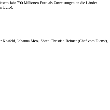
 diesem Jahr 790 Millionen Euro als Zuweisungen an die Länder
n Euro).
er Kosfeld, Johanna Metz, Sören Christian Reimer (Chef vom Dienst),