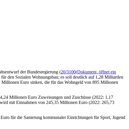
ltsentwurf der Bundesregierung (
20/3100
(Dokument, öffnet ein
für den Sozialen Wohnungsbau; es soll deutlich auf 1,28 Milliarden
 Millionen Euro sinken, die für das Wohngeld von 895 Millionen
, 964,24 Millionen Euro Zuweisungen und Zuschüsse (2022: 1,17
s wird mit Einnahmen von 245,35 Millionen Euro (2022: 265,73
 Euro für die Sanierung kommunaler Einrichtungen für Sport, Jugend