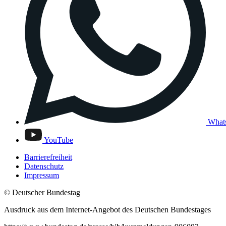
What
YouTube
Barrierefreiheit
Datenschutz
Impressum
© Deutscher Bundestag
Ausdruck aus dem Internet-Angebot des Deutschen Bundestages