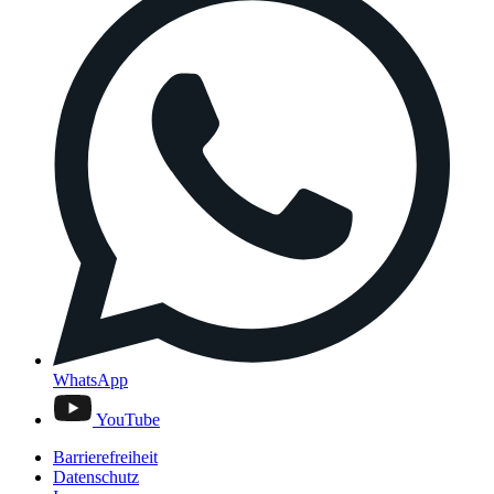
WhatsApp
YouTube
Barrierefreiheit
Datenschutz