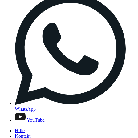
WhatsApp
YouTube
Hilfe
Kontakt