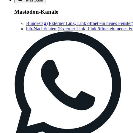
Mastodon
Mastodon-Kanäle
Bundestag
(Externer Link, Link öffnet ein neues Fenster
hib-Nachrichten
(Externer Link, Link öffnet ein neues Fe