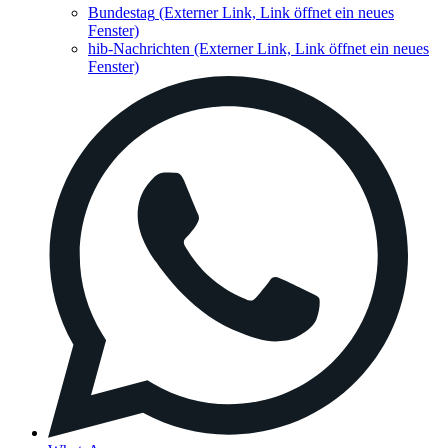
Bundestag
(Externer Link, Link öffnet ein neues
Fenster)
hib-Nachrichten
(Externer Link, Link öffnet ein neues
Fenster)