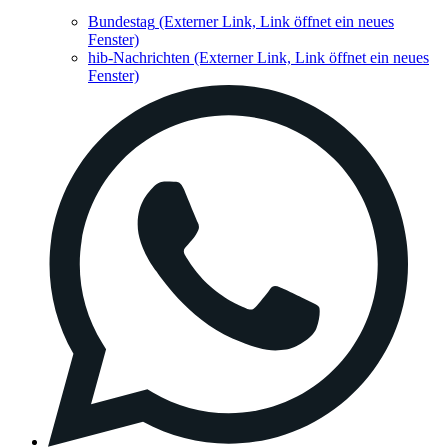
Bundestag
(Externer Link, Link öffnet ein neues
Fenster)
hib-Nachrichten
(Externer Link, Link öffnet ein neues
Fenster)