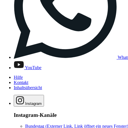
What
YouTube
Hilfe
Kontakt
Inhaltsübersicht
Instagram
Instagram-Kanäle
Bundestag
(Externer Link, Link öffnet ein neues Fenster