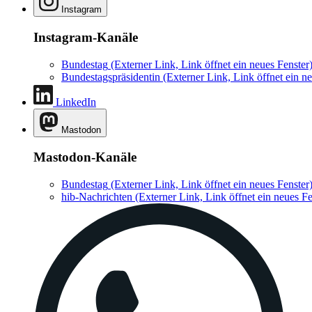
Instagram
Instagram-Kanäle
Bundestag
(Externer Link, Link öffnet ein neues Fenster
Bundestagspräsidentin
(Externer Link, Link öffnet ein ne
LinkedIn
Mastodon
Mastodon-Kanäle
Bundestag
(Externer Link, Link öffnet ein neues Fenster
hib-Nachrichten
(Externer Link, Link öffnet ein neues Fe