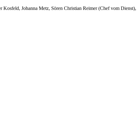
er Kosfeld, Johanna Metz, Sören Christian Reimer (Chef vom Dienst),